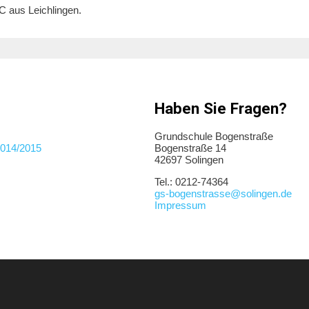
C aus Leichlingen.
Haben Sie Fragen?
Grundschule Bogenstraße
2014/2015
Bogenstraße 14
42697 Solingen
Tel.: 0212-74364
gs-bogenstrasse@solingen.de
Impressum