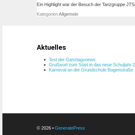
Ein Highlight war der Besuch der Tanzgruppe JTS
Kategorien
Allgemein
Aktuelles
Test der Ganztagsnews
Grußwort zum Start in das neue Schuljahr 
Karneval an der Grundschule Bogenstraße
© 2026
•
GeneratePress