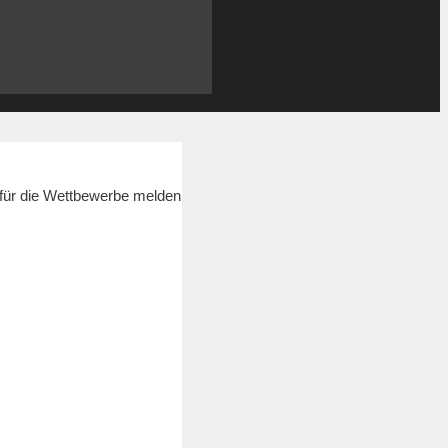
 für die Wettbewerbe melden