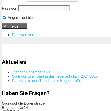
Passwort
Angemeldet bleiben
Passwort vergessen
Aktuelles
Test der Ganztagsnews
Grußwort zum Start in das neue Schuljahr 2014/2015
Karneval an der Grundschule Bogenstraße
Haben Sie Fragen?
Grundschule Bogenstraße
Bogenstraße 14