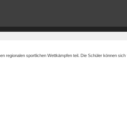
n regionalen sportlichen Wettkämpfen teil. Die Schüler können sich