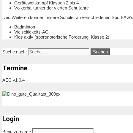
Gerätewettkampf Klassen 2 bis 4
Völkerballturnier der vierten Schuljahre
Des Weiteren können unsere Schüler an verschiedenen Sport-AG’s
Badminton
Vielseitigkeits-AG
Kids aktiv (sportmotorische Förderung, Klasse 2)
Suche nach:
Termine
AEC v1.0.4
Login
Benutzername