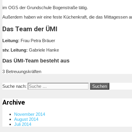
im OGS der Grundschule Bogenstraße tätig.
Außerdem haben wir eine feste Küchenkraft, die das Mittagessen an
Das Team der ÜMI
Leitung:
Frau Petra Bräuer
stv. Leitung:
Gabriele Hanke
Das ÜMI-Team besteht aus
3 Betreuungskräften
Suche nach:
Archive
November 2014
August 2014
Juli 2014