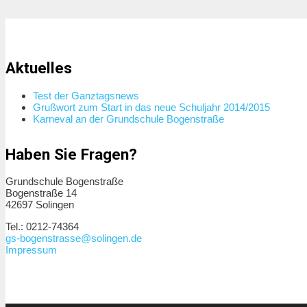
Aktuelles
Test der Ganztagsnews
Grußwort zum Start in das neue Schuljahr 2014/2015
Karneval an der Grundschule Bogenstraße
Haben Sie Fragen?
Grundschule Bogenstraße
Bogenstraße 14
42697 Solingen
Tel.: 0212-74364
gs-bogenstrasse@solingen.de
Impressum