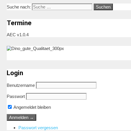
Suche nach:
Termine
AEC v1.0.4
Login
Benutzername
Passwort
Angemeldet bleiben
Passwort vergessen