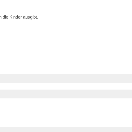
 die Kinder ausgibt.