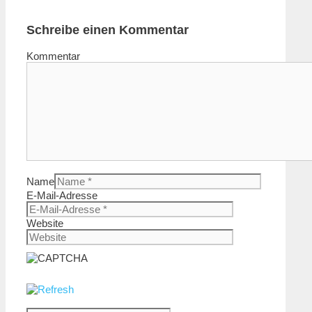
Schreibe einen Kommentar
Kommentar
Name
E-Mail-Adresse
Website