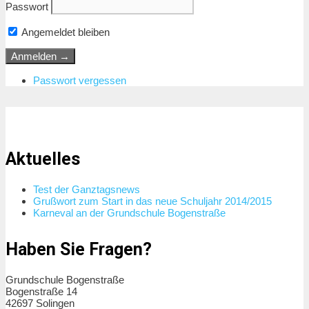
Passwort
Angemeldet bleiben
Passwort vergessen
Aktuelles
Test der Ganztagsnews
Grußwort zum Start in das neue Schuljahr 2014/2015
Karneval an der Grundschule Bogenstraße
Haben Sie Fragen?
Grundschule Bogenstraße
Bogenstraße 14
42697 Solingen